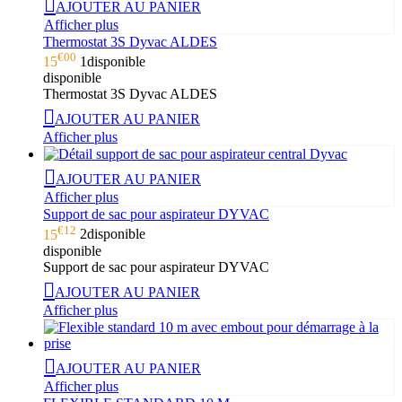
AJOUTER AU PANIER
Afficher plus
Thermostat 3S Dyvac ALDES
€00
15
1
disponible
disponible
Thermostat 3S Dyvac ALDES
AJOUTER AU PANIER
Afficher plus
AJOUTER AU PANIER
Afficher plus
Support de sac pour aspirateur DYVAC
€12
15
2
disponible
disponible
Support de sac pour aspirateur DYVAC
AJOUTER AU PANIER
Afficher plus
AJOUTER AU PANIER
Afficher plus