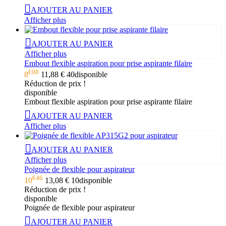
AJOUTER AU PANIER
Afficher plus
AJOUTER AU PANIER
Afficher plus
Embout flexible aspiration pour prise aspirante filaire
€08
8
11,88 €
40
disponible
Réduction de prix !
disponible
Embout flexible aspiration pour prise aspirante filaire
AJOUTER AU PANIER
Afficher plus
AJOUTER AU PANIER
Afficher plus
Poignée de flexible pour aspirateur
€46
10
13,08 €
10
disponible
Réduction de prix !
disponible
Poignée de flexible pour aspirateur
AJOUTER AU PANIER