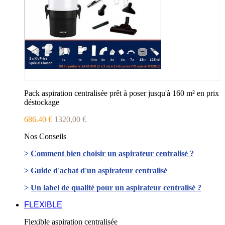
Pack aspiration centralisée prêt à poser jusqu'à 160 m² en prix
déstockage
686.40 €
1320,00 €
Nos Conseils
>
Comment bien choisir un aspirateur centralisé ?
>
Guide d'achat d'un aspirateur centralisé
>
Un label de qualité pour un aspirateur centralisé ?
FLEXIBLE
Flexible aspiration centralisée