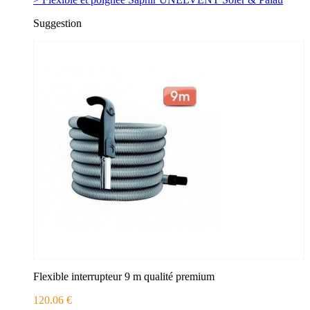
Suggestion
Flexible interrupteur 9 m qualité premium
120.06 €