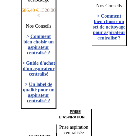
Nos Conseils
686.40 €
1320,00
€
>
Comment
bien choisir un
Nos Conseils
set de nettoyage
pour aspirateur
>
Comment
centralisé ?
bien choisir un
aspirateur
centralisé ?
>
Guide d'achat
d'un aspirateur
centralisé
>
Un label de
qualité pour un
aspirateur
centralisé ?
PRISE
D'ASPIRATION
Prise aspiration
centralisée