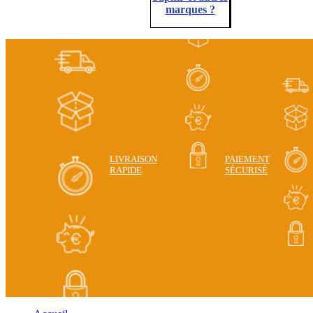
marques ?
LIVRAISON
PAIEMENT
RAPIDE
SÉCURISÉ