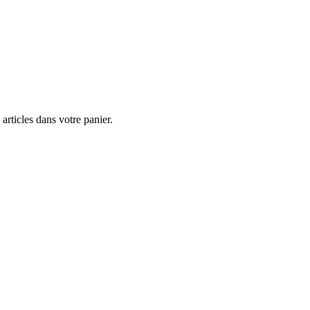
] articles dans votre panier.