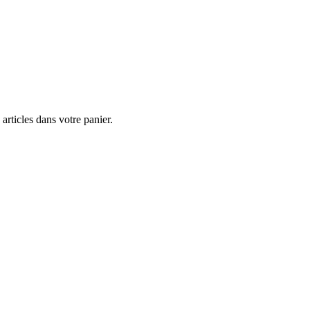
] articles dans votre panier.