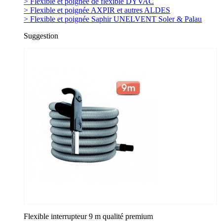
> Flexible et poignée de flexible DYVAC
> Flexible et poignée AXPIR et autres ALDES
> Flexible et poignée Saphir UNELVENT Soler & Palau
Suggestion
Flexible interrupteur 9 m qualité premium