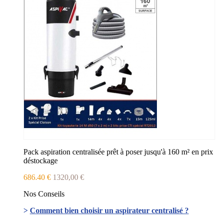
Pack aspiration centralisée prêt à poser jusqu'à 160 m² en prix
déstockage
686.40 €
1320,00 €
Nos Conseils
>
Comment bien choisir un aspirateur centralisé ?