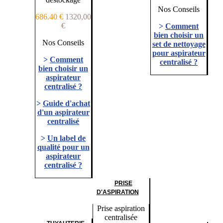
Nos Conseils
686.40 €
1320,00
€
>
Comment
bien choisir un
Nos Conseils
set de nettoyage
pour aspirateur
>
Comment
centralisé ?
bien choisir un
aspirateur
centralisé ?
>
Guide d'achat
d'un aspirateur
centralisé
>
Un label de
qualité pour un
aspirateur
centralisé ?
PRISE
D'ASPIRATION
Prise aspiration
centralisée