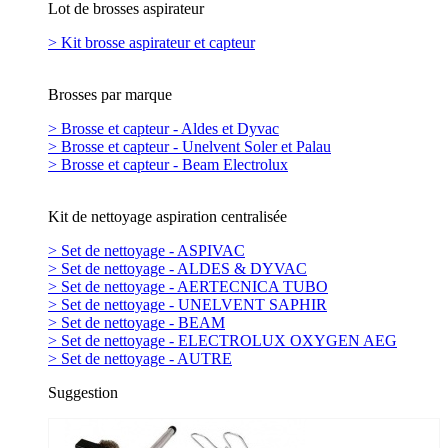
Lot de brosses aspirateur
> Kit brosse aspirateur et capteur
Brosses par marque
> Brosse et capteur - Aldes et Dyvac
> Brosse et capteur - Unelvent Soler et Palau
> Brosse et capteur - Beam Electrolux
Kit de nettoyage aspiration centralisée
> Set de nettoyage - ASPIVAC
> Set de nettoyage - ALDES & DYVAC
> Set de nettoyage - AERTECNICA TUBO
> Set de nettoyage - UNELVENT SAPHIR
> Set de nettoyage - BEAM
> Set de nettoyage - ELECTROLUX OXYGEN AEG
> Set de nettoyage - AUTRE
Suggestion