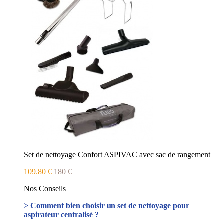
Set de nettoyage Confort ASPIVAC avec sac de rangement
109.80 €
180 €
Nos Conseils
>
Comment bien choisir un set de nettoyage pour
aspirateur centralisé ?