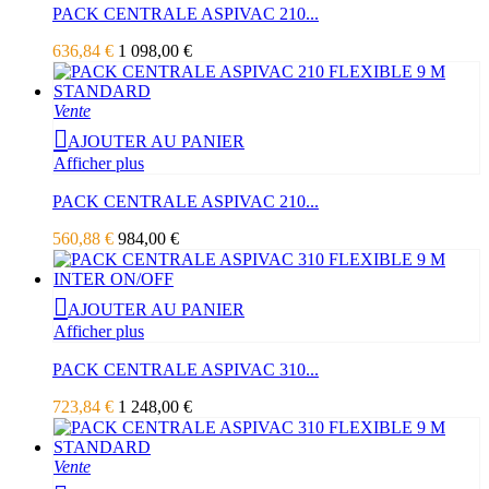
PACK CENTRALE ASPIVAC 210...
636,84 €
1 098,00 €
Vente
AJOUTER AU PANIER
Afficher plus
PACK CENTRALE ASPIVAC 210...
560,88 €
984,00 €
AJOUTER AU PANIER
Afficher plus
PACK CENTRALE ASPIVAC 310...
723,84 €
1 248,00 €
Vente