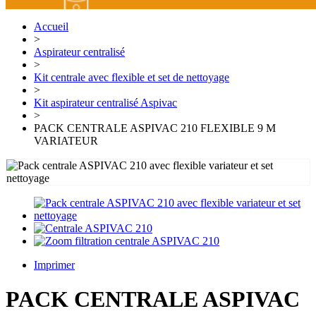
Accueil
>
Aspirateur centralisé
>
Kit centrale avec flexible et set de nettoyage
>
Kit aspirateur centralisé Aspivac
>
PACK CENTRALE ASPIVAC 210 FLEXIBLE 9 M
VARIATEUR
Imprimer
PACK CENTRALE ASPIVAC