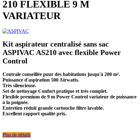
210 FLEXIBLE 9 M
VARIATEUR
Kit aspirateur centralisé sans sac
ASPIVAC AS210 avec flexible Power
Control
Centrale conseillée pour des habitations jusqu'à 200 m².
Puissance d'aspiration 500 Airwatts.
Très silencieuse.
Set de nettoyage Confort pratique et très complet.
Flexible premium de 9 m Power Control
variateur de puissance
à la poignée.
Entretien réduit grande cartouche filtre lavable.
Excellent rapport qualité prix.
Plus de détails