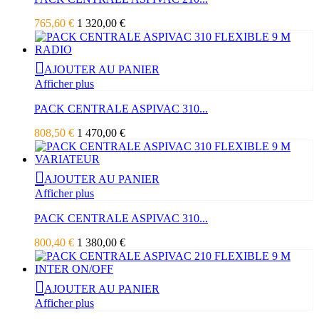
765,60 €
1 320,00 €
AJOUTER AU PANIER
Afficher plus
PACK CENTRALE ASPIVAC 310...
808,50 €
1 470,00 €
AJOUTER AU PANIER
Afficher plus
PACK CENTRALE ASPIVAC 310...
800,40 €
1 380,00 €
AJOUTER AU PANIER
Afficher plus