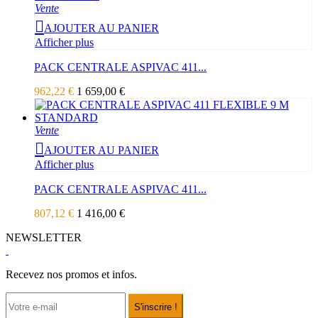
Vente
AJOUTER AU PANIER
Afficher plus
PACK CENTRALE ASPIVAC 411...
962,22 €
1 659,00 €
Vente
AJOUTER AU PANIER
Afficher plus
PACK CENTRALE ASPIVAC 411...
807,12 €
1 416,00 €
NEWSLETTER
Recevez nos promos et infos.
S'inscrire !