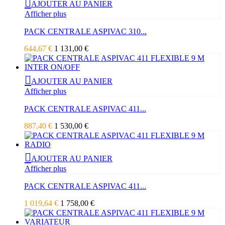
AJOUTER AU PANIER
Afficher plus
PACK CENTRALE ASPIVAC 310...
644,67 €
1 131,00 €
AJOUTER AU PANIER
Afficher plus
PACK CENTRALE ASPIVAC 411...
887,40 €
1 530,00 €
AJOUTER AU PANIER
Afficher plus
PACK CENTRALE ASPIVAC 411...
1 019,64 €
1 758,00 €