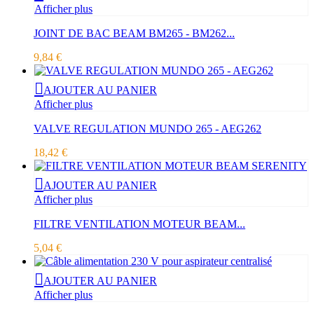
Afficher plus
JOINT DE BAC BEAM BM265 - BM262...
9,84 €
AJOUTER AU PANIER
Afficher plus
VALVE REGULATION MUNDO 265 - AEG262
18,42 €
AJOUTER AU PANIER
Afficher plus
FILTRE VENTILATION MOTEUR BEAM...
5,04 €
AJOUTER AU PANIER
Afficher plus