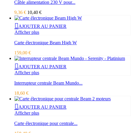
Câble alimentation 230 V pour...
9,36 €
10,40 €
AJOUTER AU PANIER
Afficher plus
Carte électronique Beam High W
159,00 €
AJOUTER AU PANIER
Afficher plus
Interrupteur centrale Beam Mundo...
18,60 €
AJOUTER AU PANIER
Afficher plus
Carte électronique pour centrale...