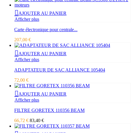
AJOUTER AU PANIER
Afficher plus
Carte électronique pour centrale...
207,00 €
AJOUTER AU PANIER
Afficher plus
ADAPTATEUR DE SAC ALLIANCE 105404
72,00 €
AJOUTER AU PANIER
Afficher plus
FILTRE GORETEX 110356 BEAM
66,72 €
83,40 €