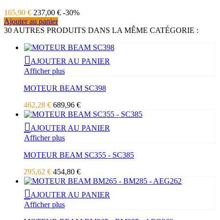
165,90 €
237,00 €
-30%
Ajouter au panier
30 AUTRES PRODUITS DANS LA MÊME CATÉGORIE :
AJOUTER AU PANIER
Afficher plus
MOTEUR BEAM SC398
462,28 €
689,96 €
AJOUTER AU PANIER
Afficher plus
MOTEUR BEAM SC355 - SC385
295,62 €
454,80 €
AJOUTER AU PANIER
Afficher plus