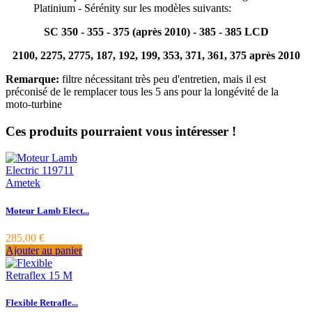
Platinium - Sérénity sur les modèles suivants:
SC 350 - 355 - 375 (après 2010) - 385 - 385 LCD
2100, 2275, 2775, 187, 192, 199, 353, 371, 361, 375 après 2010
Remarque:
filtre nécessitant très peu d'entretien, mais il est
préconisé de le remplacer tous les 5 ans pour la longévité de la
moto-turbine
Ces produits pourraient vous intéresser !
Moteur Lamb Elect...
285,00 €
Ajouter au panier
Flexible Retrafle...