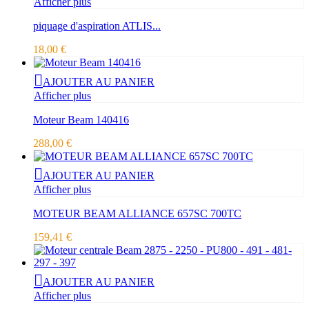
Afficher plus
piquage d'aspiration ATLIS...
18,00 €
AJOUTER AU PANIER
Afficher plus
Moteur Beam 140416
288,00 €
AJOUTER AU PANIER
Afficher plus
MOTEUR BEAM ALLIANCE 657SC 700TC
159,41 €
AJOUTER AU PANIER
Afficher plus