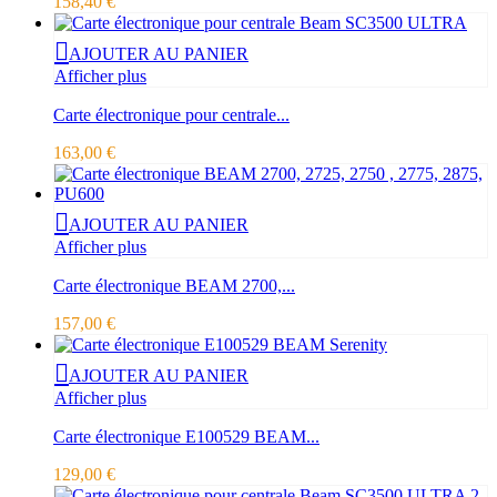
158,40 €
AJOUTER AU PANIER
Afficher plus
Carte électronique pour centrale...
163,00 €
AJOUTER AU PANIER
Afficher plus
Carte électronique BEAM 2700,...
157,00 €
AJOUTER AU PANIER
Afficher plus
Carte électronique E100529 BEAM...
129,00 €