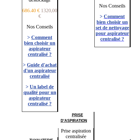
Nos Conseils
686.40 €
1320,00
€
>
Comment
bien choisir un
Nos Conseils
set de nettoyage
pour aspirateur
>
Comment
centralisé ?
bien choisir un
aspirateur
centralisé ?
>
Guide d'achat
d'un aspirateur
centralisé
>
Un label de
qualité pour un
aspirateur
centralisé ?
PRISE
D'ASPIRATION
Prise aspiration
centralisée