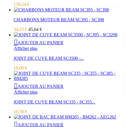
159,24 €
CHARBONS MOTEUR BEAM SC395 - SC398
34,23 €
45,64 €
AJOUTER AU PANIER
Afficher plus
JOINT DE CUVE BEAM SC3500 -...
18,00 €
AJOUTER AU PANIER
Afficher plus
JOINT DE CUVE BEAM SC335 - SC355...
16,50 €
AJOUTER AU PANIER