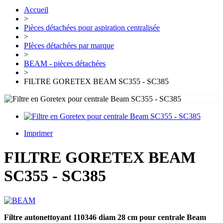
Accueil
>
Pièces détachées pour aspiration centralisée
>
PIèces détachées par marque
>
BEAM - pièces détachées
>
FILTRE GORETEX BEAM SC355 - SC385
Imprimer
FILTRE GORETEX BEAM
SC355 - SC385
Filtre autonettoyant 110346 diam 28 cm pour centrale Beam